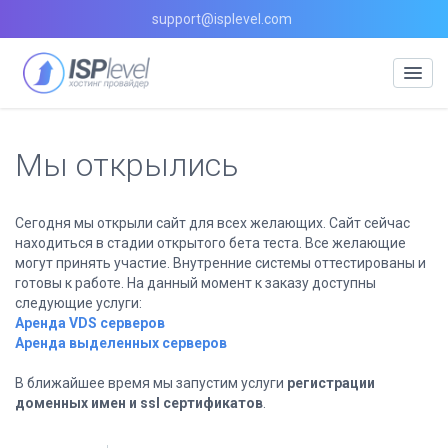
support@isplevel.com
Мы открылись
Сегодня мы открыли сайт для всех желающих. Сайт сейчас
находиться в стадии открытого бета теста. Все желающие
могут принять участие. Внутренние системы оттестированы и
готовы к работе. На данный момент к заказу доступны
следующие услуги:
Аренда VDS серверов
Аренда выделенных серверов
В ближайшее время мы запустим услуги
регистрации
доменных имен и ssl сертификатов
.