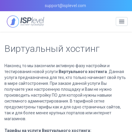
support@isplevel.com
Виртуальный хостинг
Наконец то мы закончили активную фазу настройки и
тестирования новой услуги
Виртуального хостинга
. Данная
услуга предназначена для тех, кто только начинает свой путь
в мире сайтостроения. При заказе данной услуги Вы
получаете уже настроенную площадку и Вам не нужно
производить настройку ПО для которой нужны навыки
системного администрирования. В тарифной сетке
предусмотрены тарифы как и для одно страничных сайтов,
так и для более менее крупных порталов или интернет
магазинов.
Тарифы на услуги Виртуального хостинга: